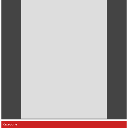
Kategorie