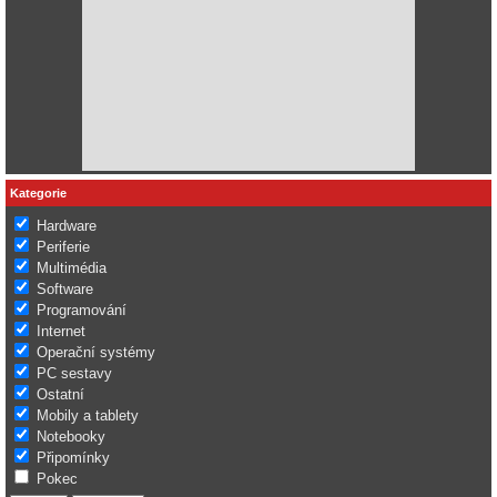
Kategorie
Hardware
Periferie
Multimédia
Software
Programování
Internet
Operační systémy
PC sestavy
Ostatní
Mobily a tablety
Notebooky
Připomínky
Pokec