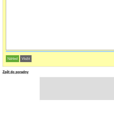
Zpět do poradny