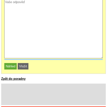
Zpět do poradny