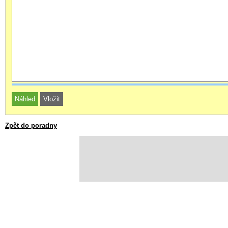
Zpět do poradny