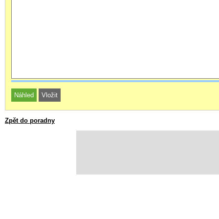
Zpět do poradny