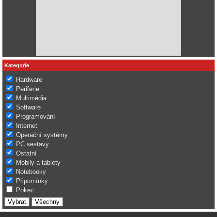
Kategorie
Hardware
Periferie
Multimédia
Software
Programování
Internet
Operační systémy
PC sestavy
Ostatní
Mobily a tablety
Notebooky
Připomínky
Pokec