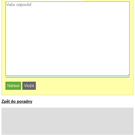
Zpět do poradny