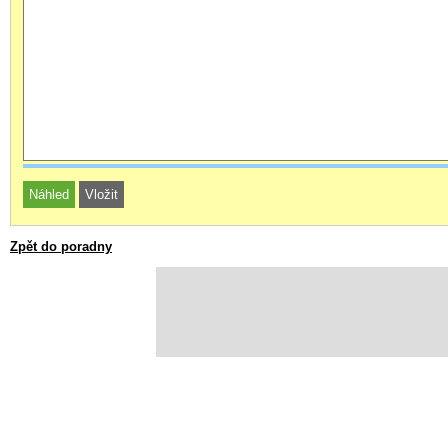
Zpět do poradny