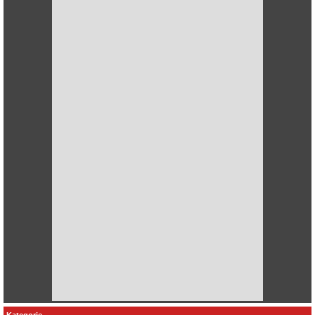
Kategorie