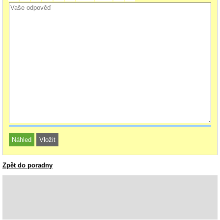
Zpět do poradny