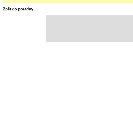
Zpět do poradny