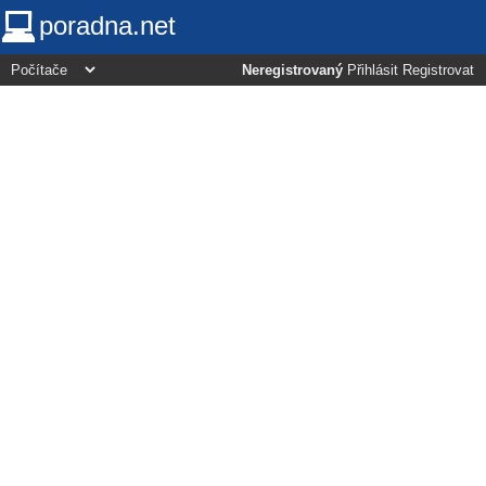
poradna.net
Neregistrovaný
Přihlásit
Registrovat