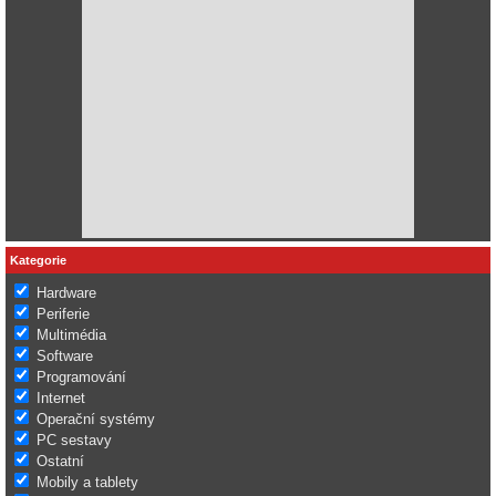
Kategorie
Hardware
Periferie
Multimédia
Software
Programování
Internet
Operační systémy
PC sestavy
Ostatní
Mobily a tablety