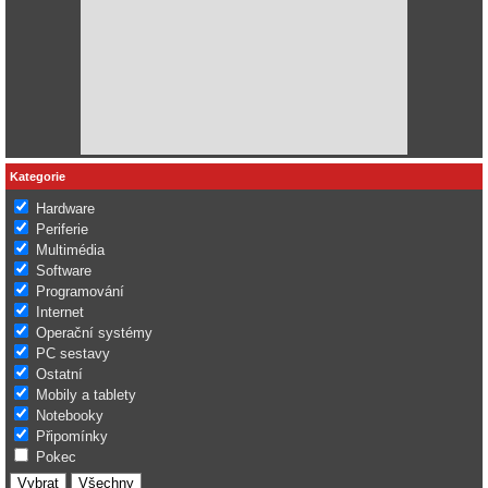
Kategorie
Hardware
Periferie
Multimédia
Software
Programování
Internet
Operační systémy
PC sestavy
Ostatní
Mobily a tablety
Notebooky
Připomínky
Pokec