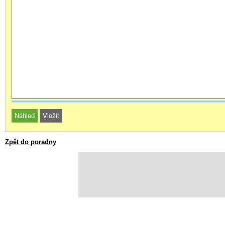
Zpět do poradny