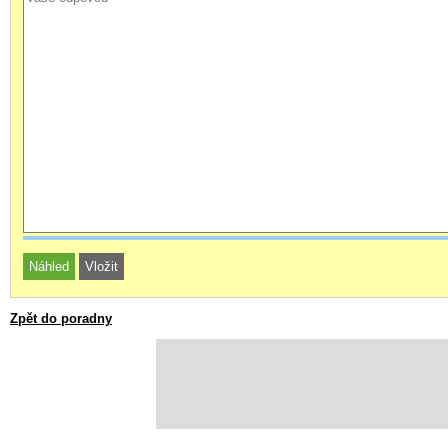
Zpět do poradny