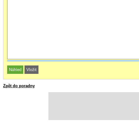
Zpět do poradny