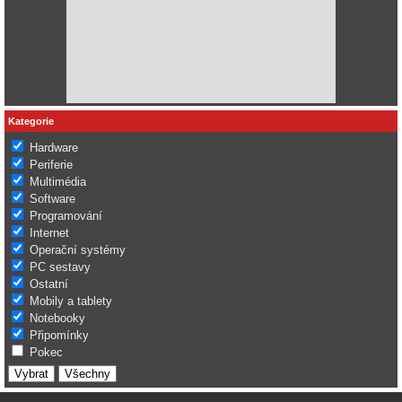
Kategorie
Hardware
Periferie
Multimédia
Software
Programování
Internet
Operační systémy
PC sestavy
Ostatní
Mobily a tablety
Notebooky
Připomínky
Pokec