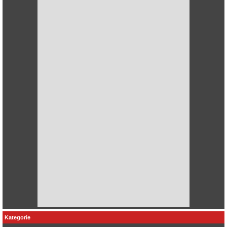
Kategorie