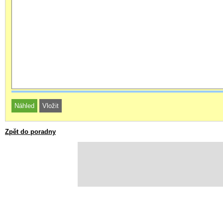
Zpět do poradny