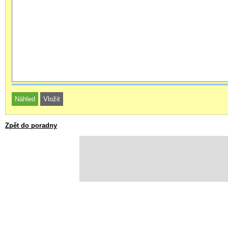
Zpět do poradny