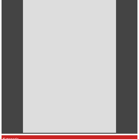
Kategorie