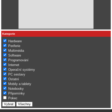
Kategorie
Hardware
Periferie
Multimédia
Software
Programování
Internet
Operační systémy
PC sestavy
Ostatní
Mobily a tablety
Notebooky
Připomínky
Pokec