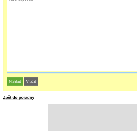
Zpět do poradny