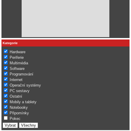
Kategorie
Hardware
Periferie
Multimédia
Software
Programování
Internet
Operační systémy
PC sestavy
Ostatní
Mobily a tablety
Notebooky
Připomínky
Pokec