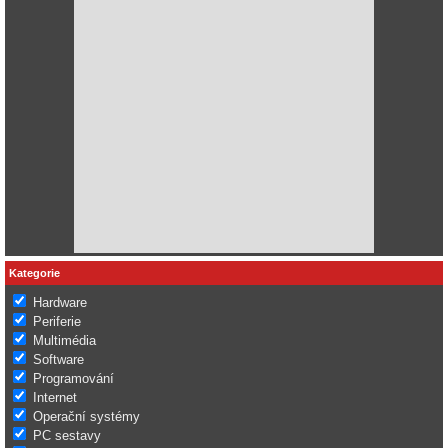
Kategorie
Hardware
Periferie
Multimédia
Software
Programování
Internet
Operační systémy
PC sestavy