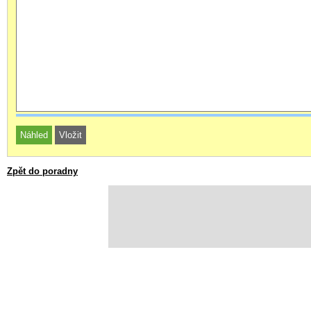
Zpět do poradny