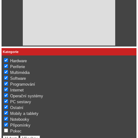
Kategorie
Hardware
Periferie
Multimédia
Software
Programování
Internet
Operační systémy
PC sestavy
Ostatní
Mobily a tablety
Notebooky
Připomínky
Pokec