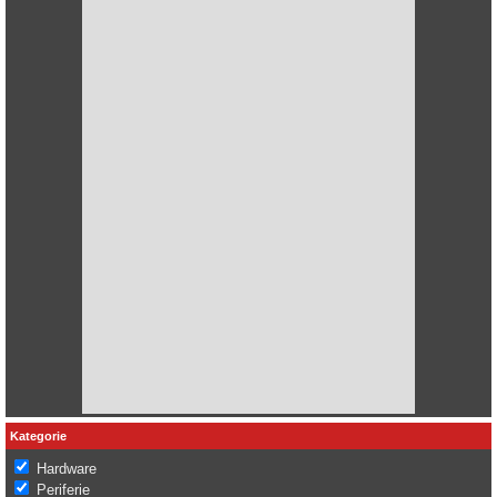
Kategorie
Hardware
Periferie