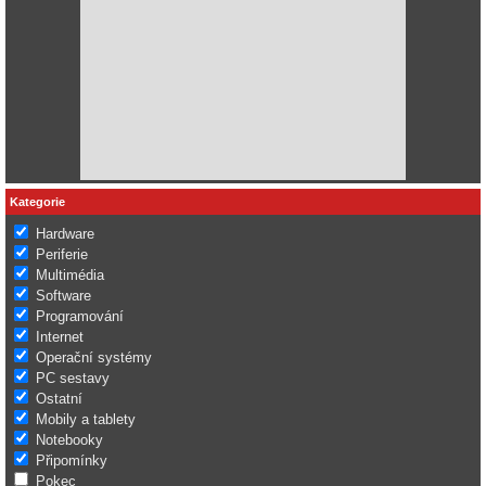
Kategorie
Hardware
Periferie
Multimédia
Software
Programování
Internet
Operační systémy
PC sestavy
Ostatní
Mobily a tablety
Notebooky
Připomínky
Pokec