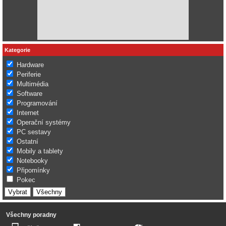
Kategorie
Hardware
Periferie
Multimédia
Software
Programování
Internet
Operační systémy
PC sestavy
Ostatní
Mobily a tablety
Notebooky
Připomínky
Pokec
Všechny poradny