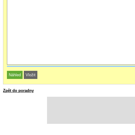
Zpět do poradny