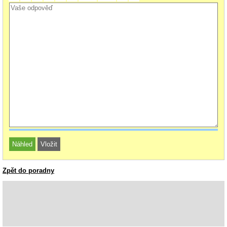
Zpět do poradny