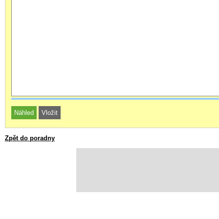
Zpět do poradny