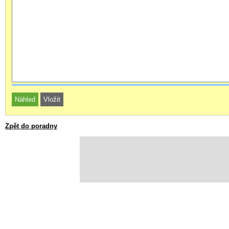
Zpět do poradny