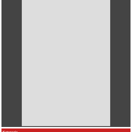
Kategorie