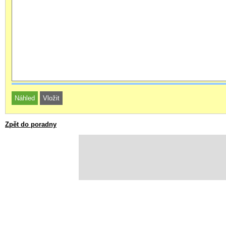
Zpět do poradny