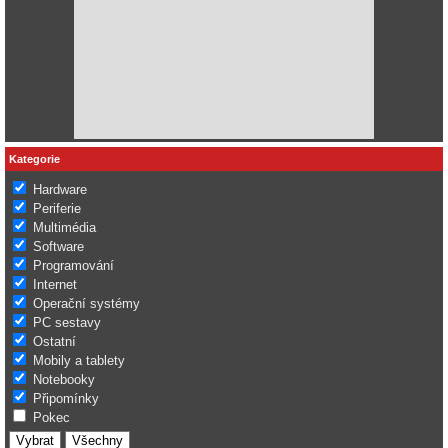
Kategorie
Hardware
Periferie
Multimédia
Software
Programování
Internet
Operační systémy
PC sestavy
Ostatní
Mobily a tablety
Notebooky
Připomínky
Pokec