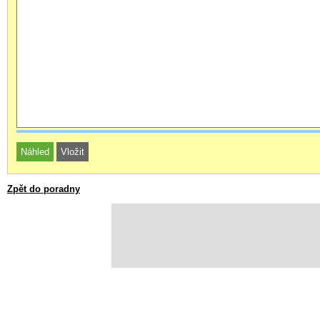
Zpět do poradny