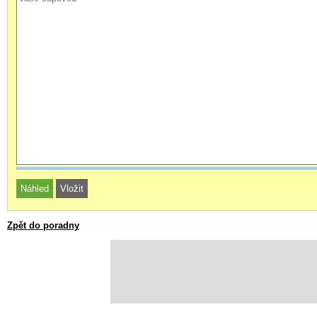
Zpět do poradny