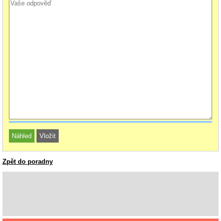
Zpět do poradny