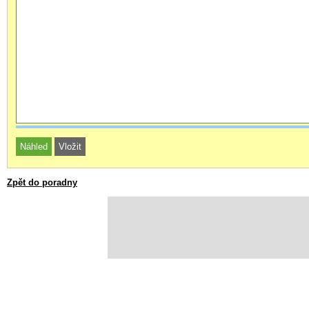
Zpět do poradny