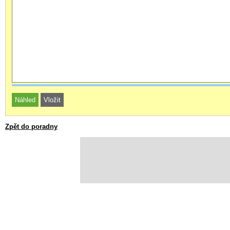
Zpět do poradny