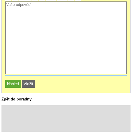
Zpět do poradny