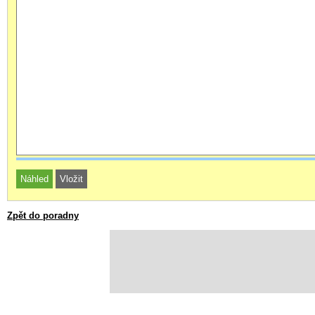
Zpět do poradny