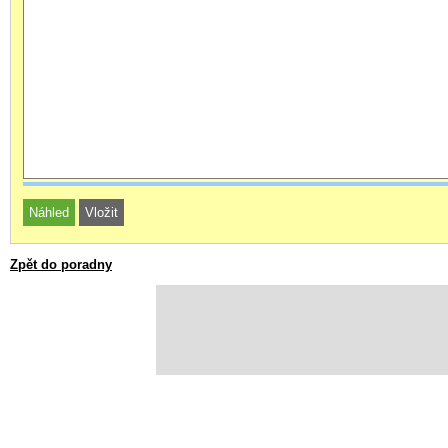
Zpět do poradny