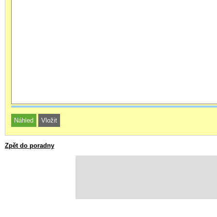
Zpět do poradny