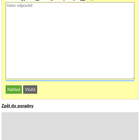
Zpět do poradny