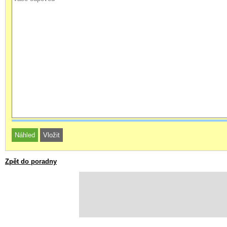
Zpět do poradny