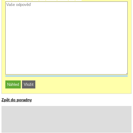
Zpět do poradny